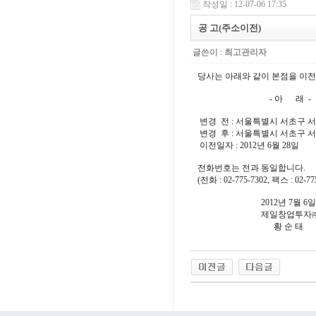
작성일 : 12-07-06 17:35
공 고(주소이전)
글쓴이 :
최고관리자
당사는 아래와 같이 본점을 이
- 아 래 -
변경 전 : 서울특별시 서초구 서초
변경 후 : 서울특별시 서초구 서초
이전일자 : 2012년 6월 28일
전화번호는 전과 동일합니다.
(전화 : 02-775-7302, 팩스 : 02-77
2012년 7월 6일
제일창업투자
황 순 태