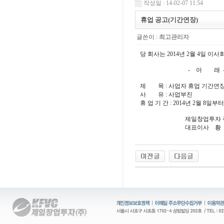
작성일 : 14-02-07 11:54
휴업 공고(기간연장)
글쓴이 :
최고관리자
당 회사는 2014년 2월 4일 
- 아 래 
제 목 : 사업자 휴업 기간연장
사 유 : 사업부진
휴 업 기 간 : 2014년 2월 8일부터
제일창업투자 주
대표이사 황 순