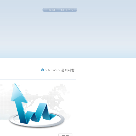
> NEWS >
공지사항