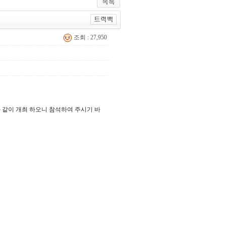
조회 : 27,950
와 같이 개최 하오니 참석하여 주시기 바